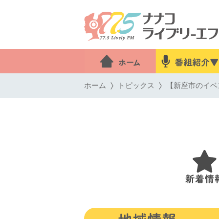
ホーム
トピックス
【新座市のイベン