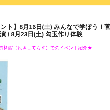
ント】8月16日(土) みんなで学ぼう！
 / 8月23日(土) 勾玉作り体験
資料館（れきしてらす）でのイベント紹介★