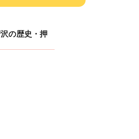
菅沢の歴史・押