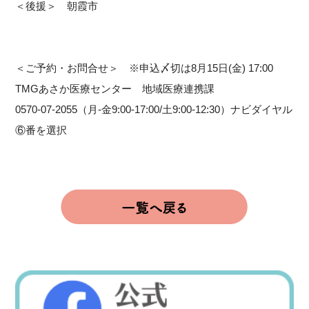
＜後援＞ 朝霞市
＜ご予約・お問合せ＞ ※申込〆切は8月15日(金) 17:00
TMGあさか医療センター 地域医療連携課
0570-07-2055（月-金9:00-17:00/土9:00-12:30）ナビダイヤル
⑥番を選択