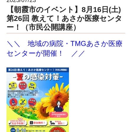
【朝霞市のイベント】8月16日(土)
第26回 教えて！あさか医療センタ
ー！（市民公開講座）
＼＼ 地域の病院・TMGあさか医療
センターが開催！ ／／