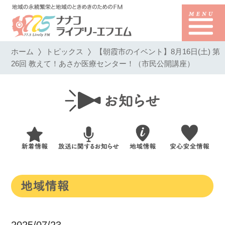
ホーム
トピックス
【朝霞市のイベント】8月16日(土) 第
26回 教えて！あさか医療センター！（市民公開講座）
2025/07/23