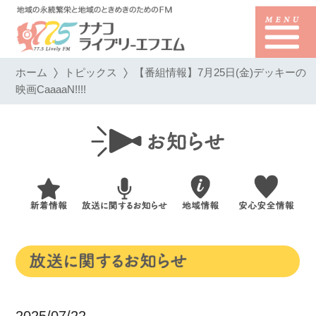
ホーム
トピックス
【番組情報】7月25日(金)デッキーの
映画CaaaaN!!!!
2025/07/22