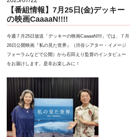
【番組情報】7月25日(金)デッキー
の映画CaaaaN!!!!
今週７月25日放送「デッキーの映画CaaaaN!!!!」では、７月
26日公開映画『私の見た世界』（渋谷シアター・イメージ
フォーラムなどで公開）から石田えり監督のインタビュー
をお届けします。是非お楽しみに！