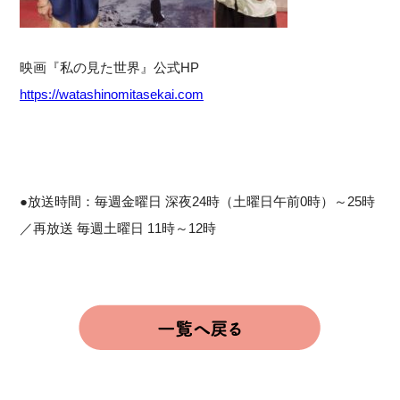
映画『私の見た世界』公式HP
https://watashinomitasekai.com
●放送時間：毎週金曜日 深夜24時（土曜日午前0時）～25時
／再放送 毎週土曜日 11時～12時