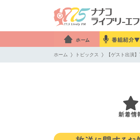
ホーム
トピックス
【ゲスト出演】7月2