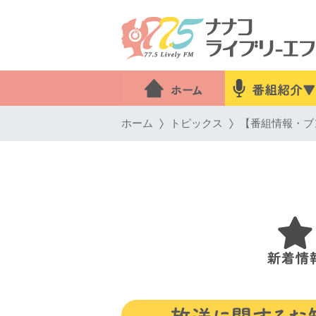
ホーム
トピックス
【番組情報・ブン