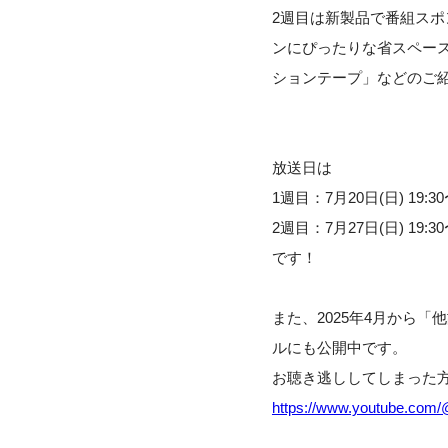
2週目は新製品で番組スポ
ンにぴったりな省スペー
ションテープ」などのご
放送日は
1週目：7月20日(日) 19:30〜
2週目：7月27日(日) 19:30〜
です！
また、2025年4月から「
ルにも公開中です。
お聴き逃ししてしまった
https://www.youtube.com