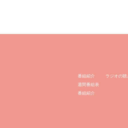
ラジオの聴
番組紹介
週間番組表
番組紹介