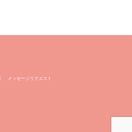
メッセージリクエスト
業