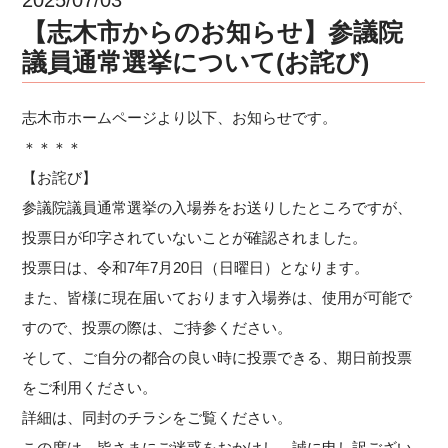
【志木市からのお知らせ】参議院
議員通常選挙について(お詫び)
志木市ホームページより以下、お知らせです。
＊＊＊＊
【お詫び】
参議院議員通常選挙の入場券をお送りしたところですが、
投票日が印字されていないことが確認されました。
投票日は、令和7年7月20日（日曜日）となります。
また、皆様に現在届いております入場券は、使用が可能で
すので、投票の際は、ご持参ください。
そして、ご自分の都合の良い時に投票できる、期日前投票
をご利用ください。
詳細は、同封のチラシをご覧ください。
この度は、皆さまにご迷惑をおかけし、誠に申し訳ござい