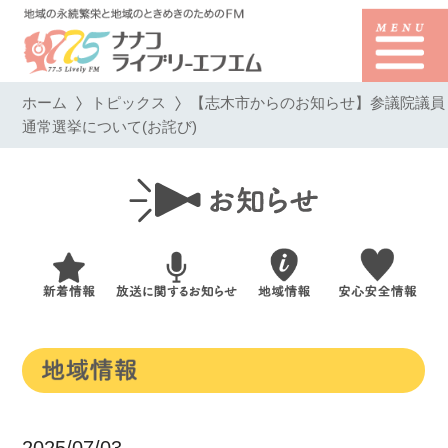
ホーム
トピックス
【志木市からのお知らせ】参議院議員
通常選挙について(お詫び)
2025/07/03