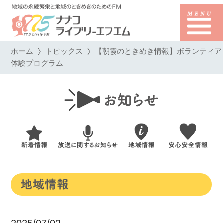
ホーム
トピックス
【朝霞のときめき情報】ボランティア
体験プログラム
2025/07/02