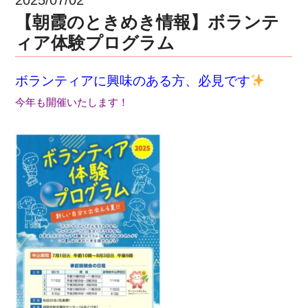
【朝霞のときめき情報】ボランテ
ィア体験プログラム
ボランティアに興味のある方、必見です
今年も開催いたします！