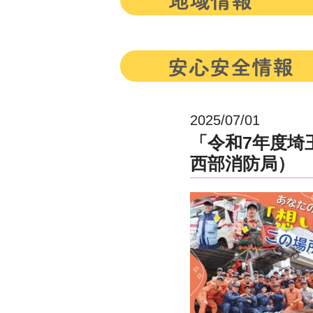
2025/07/01
「令和7年度埼
西部消防局）