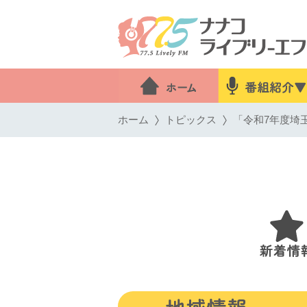
ホーム
トピックス
「令和7年度埼