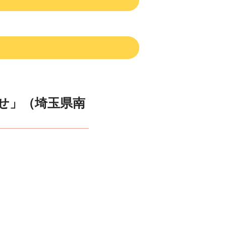
せ」（埼玉県南