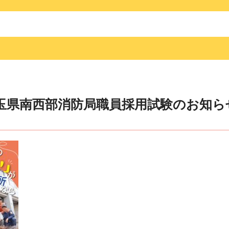
玉県南西部消防局職員採用試験のお知ら