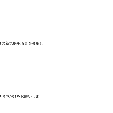
けの新規採用職員を募集し
ひお声がけをお願いしま