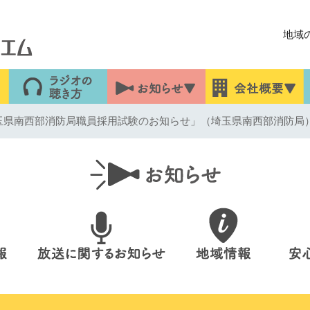
地域
玉県南西部消防局職員採用試験のお知らせ」（埼玉県南西部消防局