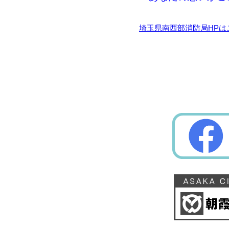
埼玉県南西部消防局HPは