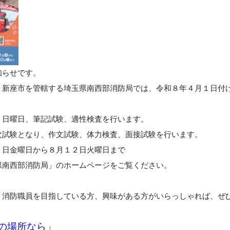
知らせです。
、新座市を管轄する埼玉県南西部消防局では、令和８年４月１日付
、日曜日、筆記試験、適性検査を行います。
次試験となり、作文試験、体力検査、面接試験を行います。
１日金曜日から８月１２日火曜日まで
県南西部消防局」のホームページをご覧ください。
、消防職員を目指している方、興味がある方がいらっしゃれば、ぜ
の場所なら」