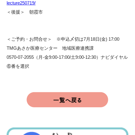
lecture250719/
＜後援＞ 朝霞市
＜ご予約・お問合せ＞ ※申込〆切は7月18日(金) 17:00
TMGあさか医療センター 地域医療連携課
0570-07-2055（月-金9:00-17:00/土9:00-12:30）ナビダイヤル
⑥番を選択