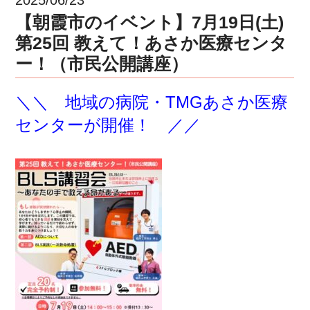
【朝霞市のイベント】7月19日(土)
第25回 教えて！あさか医療センタ
ー！（市民公開講座）
＼＼ 地域の病院・TMGあさか医療
センターが開催！ ／／