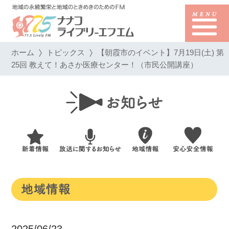
ホーム
トピックス
【朝霞市のイベント】7月19日(土) 第
25回 教えて！あさか医療センター！（市民公開講座）
2025/06/23