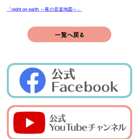
「night on earth ～夜の音楽地図～」