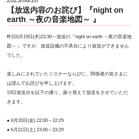
【放送内容のお詫び】『night on
earth ～夜の音楽地図～ 』
昨日6月19日(木)23:30～放送の『night on earth ～夜の音楽地
図～ 』ですが、放送設備の不具合により放送ができません
でした。
楽しみにされていたリスナーならびに、関係者の皆さまに
は謹んでお詫びを申し上げます。
19日放送分を以下の通り、振り替えて放送をさせていただ
きます。
● 6月20日(金) 22:00～22:29
● 6月21日(土) 23:00～23:29