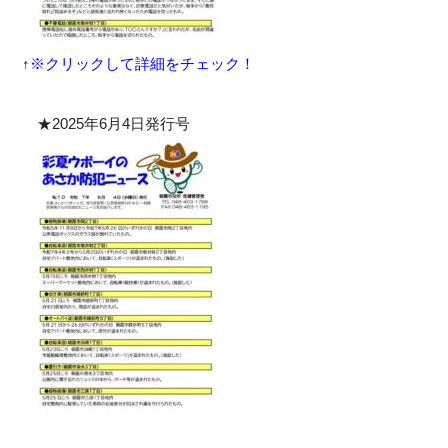
↑※クリックして詳細をチェック！
★2025年6月4日発行号