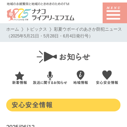
ホーム
トピックス
彩夏ウボーイのあさか防犯ニュース
（2025年5月21日・5月28日・6月4日発行号）
2025/06/12