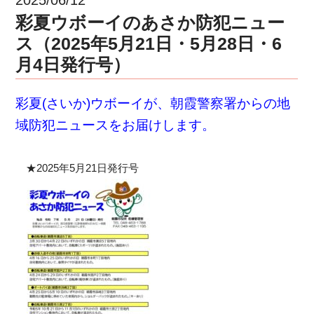
彩夏ウボーイのあさか防犯ニュー
ス（2025年5月21日・5月28日・6
月4日発行号）
彩夏(さいか)ウボーイが、朝霞警察署からの地
域防犯ニュースをお届けします。
★2025年5月21日発行号