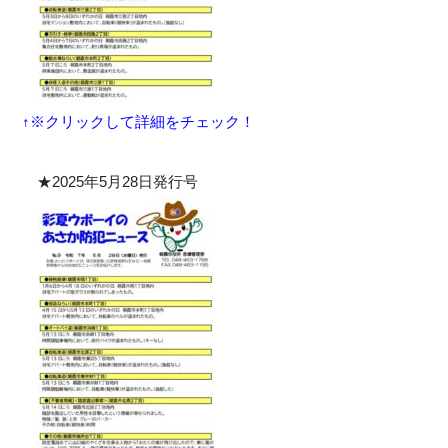
↑※クリックして詳細をチェック！
★2025年5月28日発行号