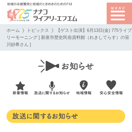
ホーム
トピックス
【ゲスト出演】6月13日(金) 775ライブ
リーモーニング [ 新座市歴史民俗資料館（れきしてらす）の笹
川紗希さん ]