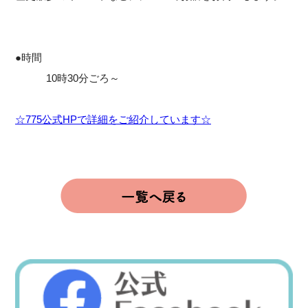
●時間
10時30分ごろ～
☆775公式HPで詳細をご紹介しています☆