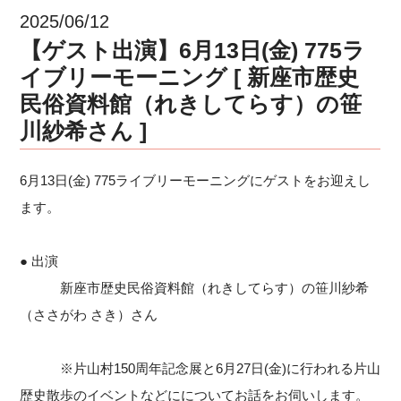
2025/06/12
【ゲスト出演】6月13日(金) 775ラ
イブリーモーニング [ 新座市歴史
民俗資料館（れきしてらす）の笹
川紗希さん ]
6月13日(金) 775ライブリーモーニングにゲストをお迎えし
ます。
● 出演
新座市歴史民俗資料館（れきしてらす）の笹川紗希
（ささがわ さき）さん
※片山村150周年記念展と6月27日(金)に行われる片山
歴史散歩のイベントなどにについてお話をお伺いします。