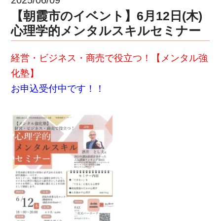
【朝霞市のイベント】6月12日(木)
心理学的メンタルスキルセミナー
経営・ビジネス・商売で役立つ！【メンタル強
化塾】
お申込受付中です！！