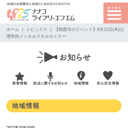
ホーム
トピックス
【朝霞市のイベント】6月12日(木)心
理学的メンタルスキルセミナー
2025/06/09