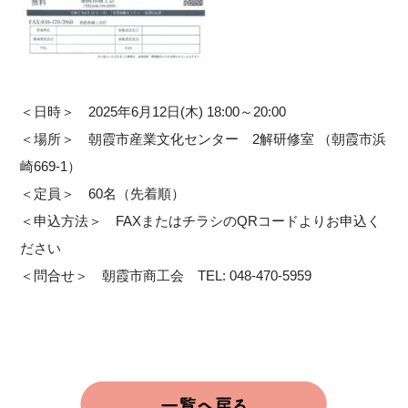
＜日時＞ 2025年6月12日(木) 18:00～20:00
＜場所＞ 朝霞市産業文化センター 2解研修室 （朝霞市浜
崎669-1）
＜定員＞ 60名（先着順）
＜申込方法＞ FAXまたはチラシのQRコードよりお申込く
ださい
＜問合せ＞ 朝霞市商工会 TEL: 048-470-5959