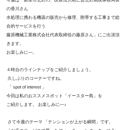
の香川さん
水処理に携わる機器の販売から修理、附帯する工事まで総
合的サービスを行う
藤原機械工業株式会社代表取締役の藤原さん」にご出演頂
きます。
お楽しみに―。
４時台のラインナップをご紹介しましょう。
久しぶりのコーナーですね。
「 spot of interest 」
今回は私のおススメスポット「イースター島」を
ご紹介します。 お楽しみに―♪
さて今週のテーマ 「テンションが上がる瞬間」です。