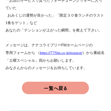
「お店のサービスで貰ったフォーチューンクッキーに入っ
ていた
おみくじの運勢が良かった」「限定３０食ランチのラスト
1食をゲット」など
あなたの「テンションが上がった瞬間」を教えて下さい。
メッセージは、ナナコライブリーFMホームページの
専用フォームから （
https://775fm.co.jp/request/
）から番組名
「土曜スペシャル」宛からお願いします。
みなさんからのメッセージをお待ちしています。