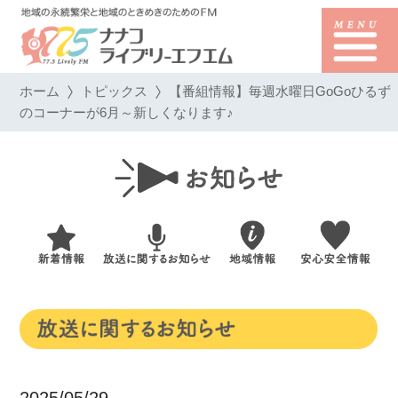
ホーム
トピックス
【番組情報】毎週水曜日GoGoひるず
のコーナーが6月～新しくなります♪
2025/05/29