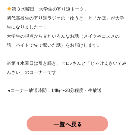
第３水曜日「大学生の寄り道トーク」
初代高校生の寄り道ラジオの「ゆうき」と「かほ」が大学
生になりましたー！
大学生の視点から見たいろんなお話（メイクやコスメの
話、バイトで先で驚いた話）をお届けします。
※第４水曜日は引き続き、ヒロ♪さんと「じゃけえきいてみ
んさい」のコーナーです
●コーナー放送時間：14時〜20分程度・生放送