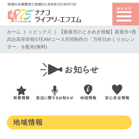
ホーム
トピックス
【新座市のときめき情報】新座市×西
武台高等学校STEAMコース共同制作の「万年日めくりカレン
ダー」を配布(無料)