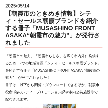
2025/05/14
【朝霞市のときめき情報】シテ
ィ・セールス朝霞ブランドを紹介
する冊子「MUSASHINO FRONT
ASAKA“朝霞市の魅力”」が発行さ
れました
「朝霞市の魅力」「朝霞市らしさ」を広く市内外に発信す
るため、7つの地域資源『シティ・セールス朝霞ブランド』
を紹介する冊子「MUSASHINO FRONT ASAKA ❝朝霞市の
魅力❞」が発行されました！
冊子は、以下から閲覧・ダウンロードできるほか、朝霞市
役所3階のシティ・プロモーション課や市内公共施設等で
配布されます。