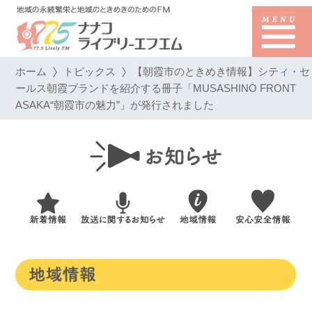
ホーム
トピックス
【朝霞市のときめき情報】シティ・セ
ールス朝霞ブランドを紹介する冊子「MUSASHINO FRONT
ASAKA“朝霞市の魅力”」が発行されました