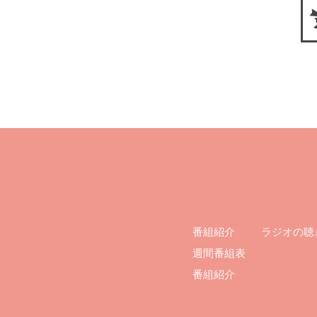
ラジオの聴
番組紹介
週間番組表
番組紹介