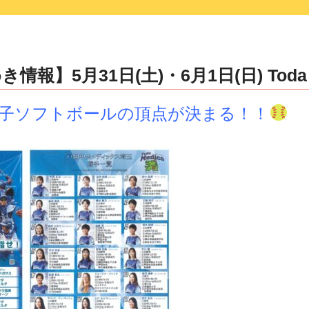
報】5月31日(土)・6月1日(日) Toda M
子ソフトボールの頂点が決まる！！