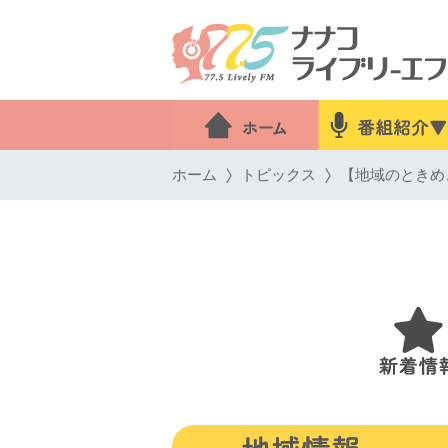
ホーム
トピックス
【地域のときめき情報