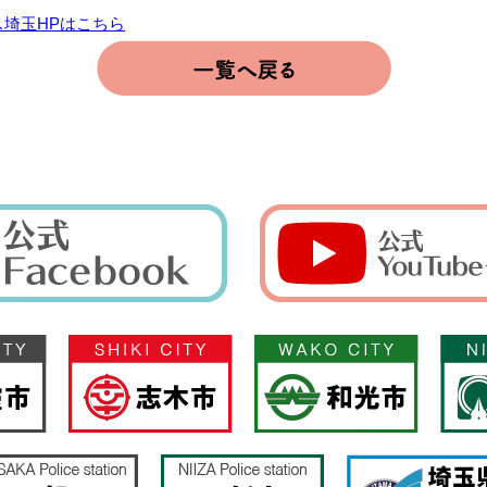
埼玉HPはこちら