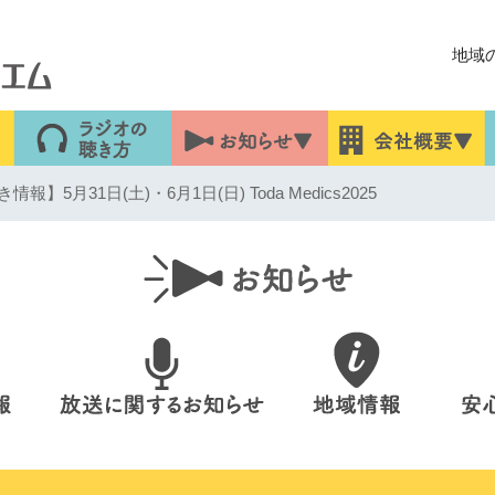
地域
】5月31日(土)・6月1日(日) Toda Medics2025