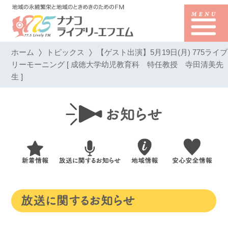
ホーム
トピックス
【ゲスト出演】5月19日(月) 775ライブ
リーモーニング [ 成徳大学幼児教育科 特任教授 寺田清美先
生 ]