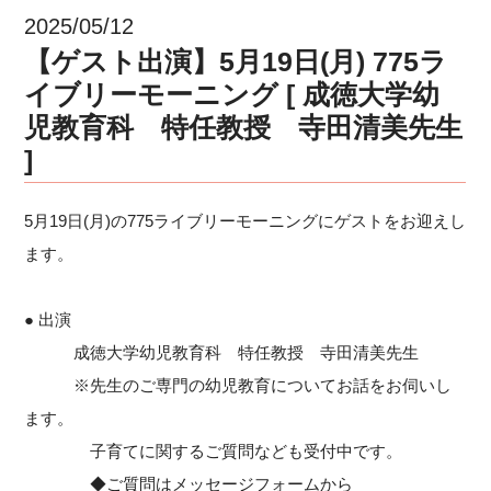
2025/05/12
【ゲスト出演】5月19日(月) 775ラ
イブリーモーニング [ 成徳大学幼
児教育科 特任教授 寺田清美先生
]
5月19日(月)の775ライブリーモーニングにゲストをお迎えし
ます。
● 出演
成徳大学幼児教育科 特任教授 寺田清美先生
※先生のご専門の幼児教育についてお話をお伺いし
ます。
子育てに関するご質問なども受付中です。
◆ご質問はメッセージフォームから