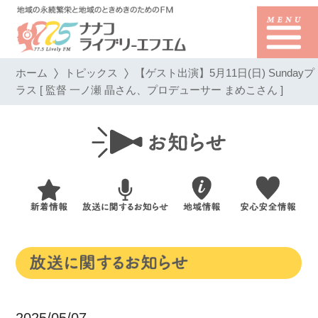
ホーム
トピックス
【ゲスト出演】5月11日(日) Sundayプ
ラス [ 監督 一ノ瀬 晶さん、プロデューサー まめこさん ]
2025/05/07