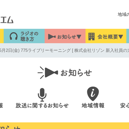
地域
2日(金) 775ライブリーモーニング [ 株式会社リゾン 新入社員の方