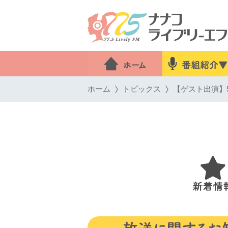
ホーム
トピックス
【ゲスト出演】5月