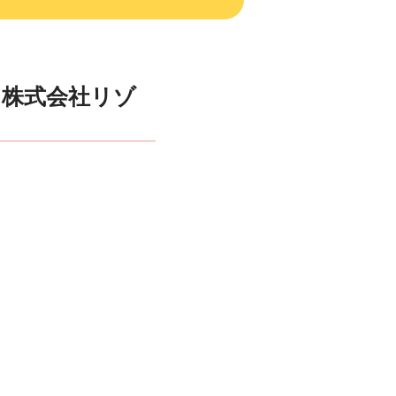
[ 株式会社リゾ