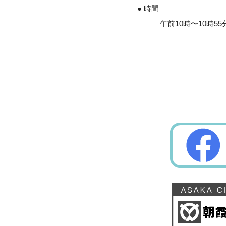
● 時間
午前10時〜10時55