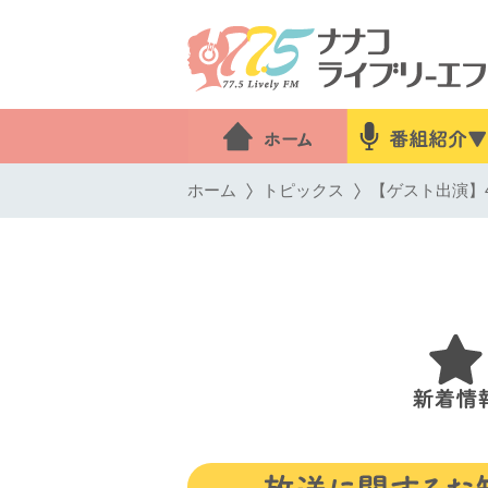
ホーム
トピックス
【ゲスト出演】4月2