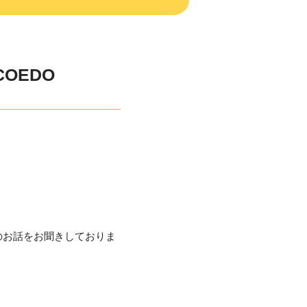
COEDO
のお話をお聞きしておりま