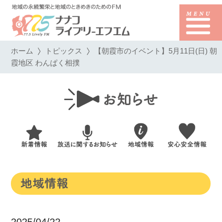
ホーム
トピックス
【朝霞市のイベント】5月11日(日) 朝
霞地区 わんぱく相撲
2025/04/22