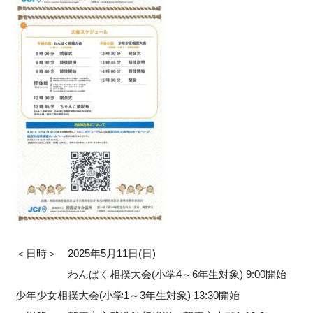
＜日時＞ 2025年5月11日(日)
わんぱく相撲大会(小学4～6年生対象) 9:00開始
少年少女相撲大会(小学1～3年生対象) 13:30開始