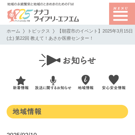
ホーム
トピックス
【朝霞市のイベント】2025年3月15日
(土) 第22回 教えて！あさか医療センター！
2025/02/10