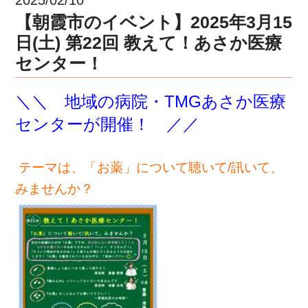
【朝霞市のイベント】2025年3月15
日(土) 第22回 教えて！あさか医療
センター！
＼＼ 地域の病院・TMGあさか医療
センターが開催！
／／
テーマは、「お薬」について聴いて/訊いて、
みませんか？