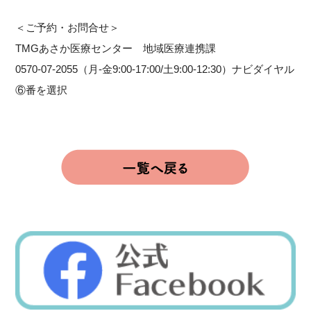
＜ご予約・お問合せ＞
TMGあさか医療センター 地域医療連携課
0570-07-2055（月-金9:00-17:00/土9:00-12:30）ナビダイヤル
⑥番を選択