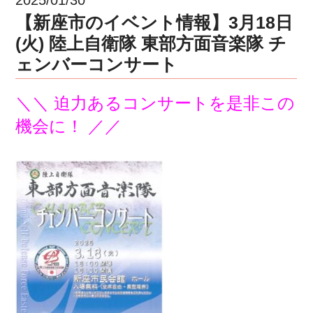
【新座市のイベント情報】3月18日
(火) 陸上自衛隊 東部方面音楽隊 チ
ェンバーコンサート
＼＼ 迫力あるコンサートを是非この
機会に！ ／／