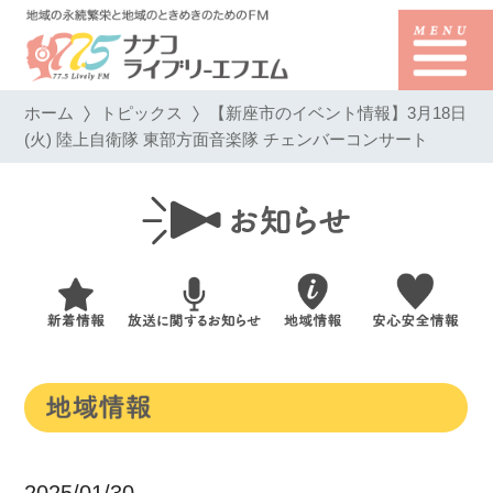
ホーム
トピックス
【新座市のイベント情報】3月18日
(火) 陸上自衛隊 東部方面音楽隊 チェンバーコンサート
2025/01/30