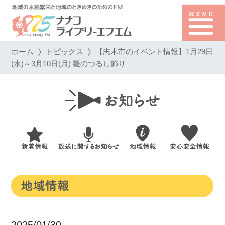
ホーム
トピックス
【志木市のイベント情報】1月29日
(水)～3月10日(月) 雛のつるし飾り
2025/01/30