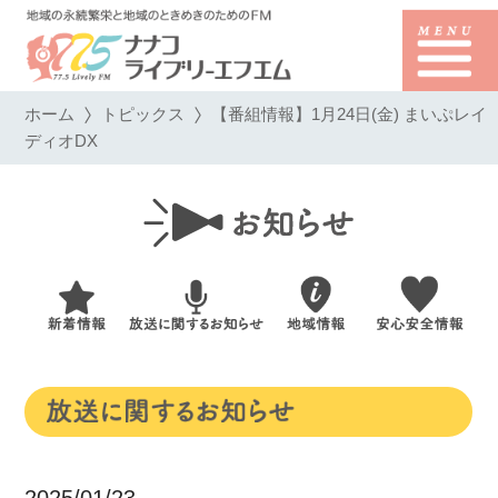
ホーム
トピックス
【番組情報】1月24日(金) まいぷレイ
ディオDX
2025/01/23