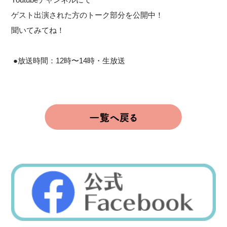
ゲスト出演された方のトーク部分を公開中！
聞いてみてね！
●放送時間：12時〜14時・生放送