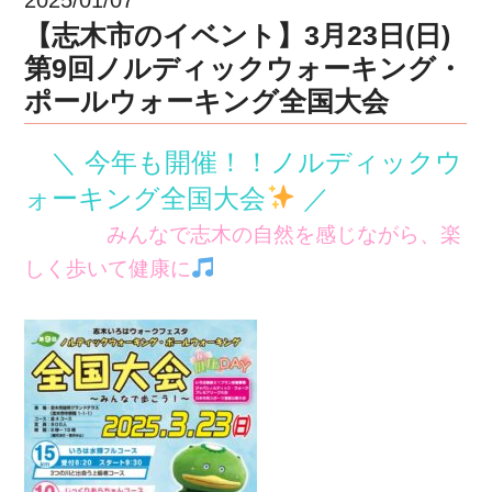
【志木市のイベント】3月23日(日)
第9回ノルディックウォーキング・
ポールウォーキング全国大会
＼ 今年も開催！！
ノルディックウ
ォーキング全国大会
／
みんなで志木の自然を感じながら、楽
しく歩いて健康に