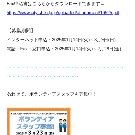
Fax申込書はこちらからダウンロードできます→
https://www.city.shiki.lg.jp/uploaded/attachment/16525.pdf
【募集期間】
インターネット申込：2025年1月14日(火)～3月9日(日)
電話・Fax・窓口申込：2025年1月14日(火)～2月28日(金)
～～～～～～～～～～～～～～～～～～～～～～～～～～
～～～～～～～～～～～～～～～～
あわせて、ボランティアスタッフも募集中！