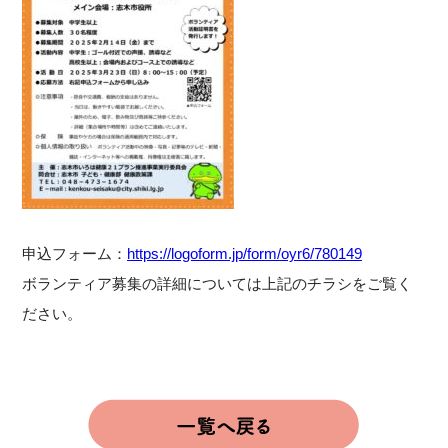
申込フォーム：
https://logoform.jp/form/oyr6/780149
ボランティア募集の詳細については上記のチラシをご覧く
ださい。