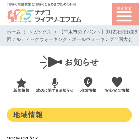
ホーム
トピックス
【志木市のイベント】3月23日(日)第9
回ノルディックウォーキング・ポールウォーキング全国大会
2025/01/07