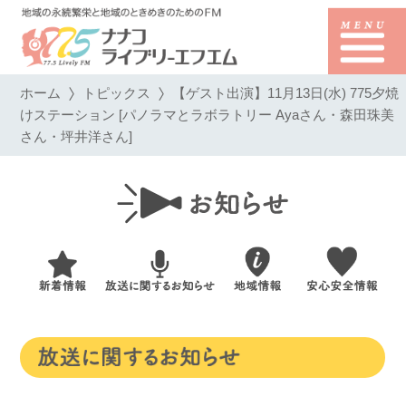
ホーム
トピックス
【ゲスト出演】11月13日(水) 775夕焼
けステーション [パノラマとラボラトリー Ayaさん・森田珠美
さん・坪井洋さん]