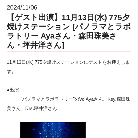
2024/11/06
【ゲスト出演】11月13日(水) 775夕
焼けステーション [パノラマとラボ
ラトリー Ayaさん・森田珠美さ
ん・坪井洋さん]
11月13日(水) 775夕焼けステーションにゲストをお迎えしま
す。
●出演
"パノラマとラボラトリー"のVo.Ayaさん、Key.森田珠
美さん、Drs.坪井洋さん