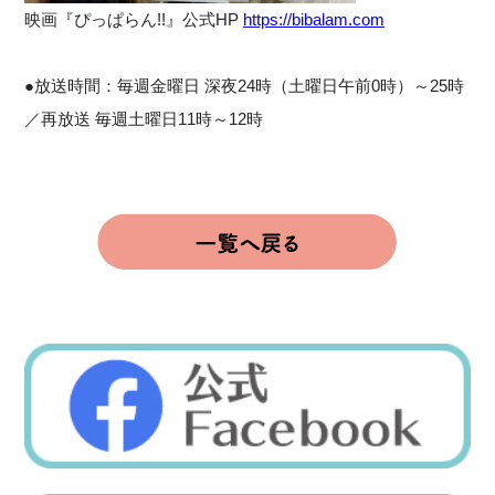
映画『ぴっぱらん!!』公式HP
https://bibalam.com
●放送時間：毎週金曜日 深夜24時（土曜日午前0時）～25時
／再放送 毎週土曜日11時～12時