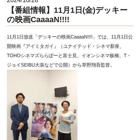
【番組情報】11月1日(金)デッキー
の映画CaaaaN!!!!
11月1日放送「デッキーの映画CaaaaN!!!!」では、11月1日公
開映画『アイミタガイ』（ユナイテッド・シネマ新座、
TOHOシネマズららぽーと富士見、イオンシネマ板橋、T・
ジョイSEIBU大泉などで公開）から草野翔吾監督。