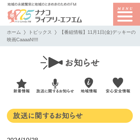
ホーム
トピックス
【番組情報】11月1日(金)デッキーの
映画CaaaaN!!!!
2024/10/28