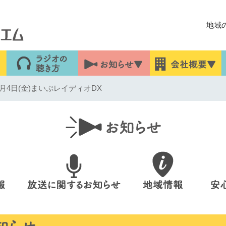
地域
月4日(金)まいぷレイディオDX