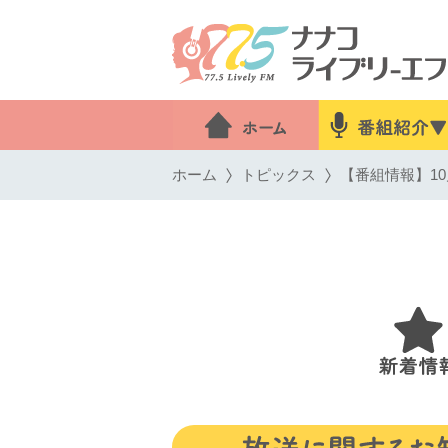
ホーム
トピックス
【番組情報】10