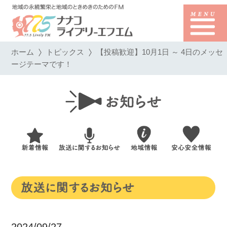
ホーム
トピックス
【投稿歓迎】10月1日 ～ 4日のメッセ
ージテーマです！
2024/09/27