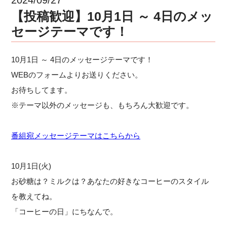
【投稿歓迎】10月1日 ～ 4日のメッ
セージテーマです！
10月1日 ～ 4日のメッセージテーマです！
WEBのフォームよりお送りください。
お待ちしてます。
※テーマ以外のメッセージも、もちろん大歓迎です。
番組宛メッセージテーマはこちらから
10月1日(火)
お砂糖は？ミルクは？あなたの好きなコーヒーのスタイル
を教えてね。
「コーヒーの日」にちなんで。