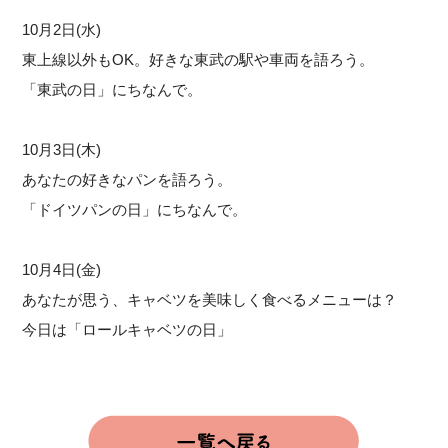
10月2日(水)
東上線以外もOK。好きな東武の駅や車両を語ろう。
「東武の日」にちなんで。
10月3日(木)
あなたの好きなパンを語ろう。
「ドイツパンの日」にちなんで。
10月4日(金)
あなたが思う、キャベツを美味しく食べるメニューは？
今日は「ロールキャベツの日」