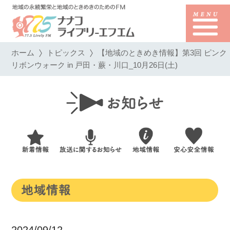
ホーム
トピックス
【地域のときめき情報】第3回 ピンク
リボンウォーク in 戸田・蕨・川口_10月26日(土)
2024/09/12