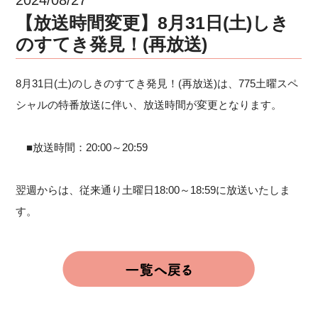
【放送時間変更】8月31日(土)しき
のすてき発見！(再放送)
8月31日(土)のしきのすてき発見！(再放送)は、775土曜スペ
シャルの特番放送に伴い、放送時間が変更となります。
■放送時間：20:00～20:59
翌週からは、従来通り土曜日18:00～18:59に放送いたしま
す。