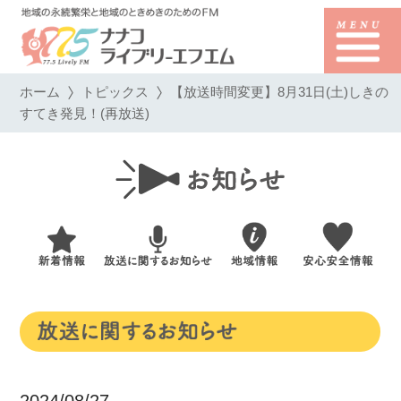
ホーム
トピックス
【放送時間変更】8月31日(土)しきの
すてき発見！(再放送)
2024/08/27