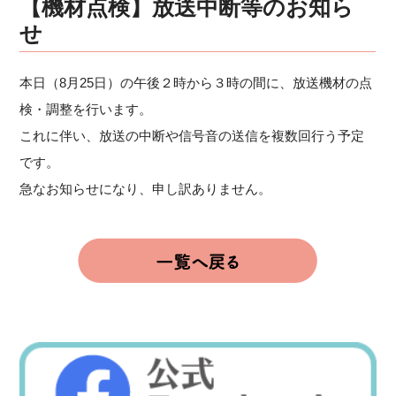
【機材点検】放送中断等のお知ら
せ
本日（8月25日）の午後２時から３時の間に、放送機材の点
検・調整を行います。
これに伴い、放送の中断や信号音の送信を複数回行う予定
です。
急なお知らせになり、申し訳ありません。