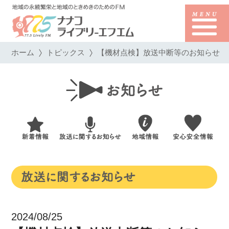
ホーム
トピックス
【機材点検】放送中断等のお知らせ
2024/08/25